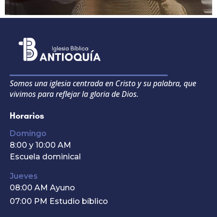
Somos una iglesia centrada en Cristo y su palabra, que
vivimos para reflejar la gloria de Dios.
Horarios
Domingo
8:00 y 10:00 AM
Escuela dominical
Jueves
08:00 AM Ayuno
07:00 PM Estudio bíblico