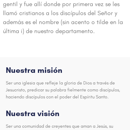
gentil y fue allí donde por primera vez se les
llamó cristianos a los discípulos del Señor y
además es el nombre (sin acento o tilde en la
última i) de nuestro departamento.
Nuestra misión
Ser una iglesia que refleje la gloria de Dios a través de
Jesucristo, predicar su palabra fielmente como discípulos,
haciendo discípulos con el poder del Espíritu Santo.
Nuestra visión
Ser una comunidad de creyentes que aman a Jesús, su