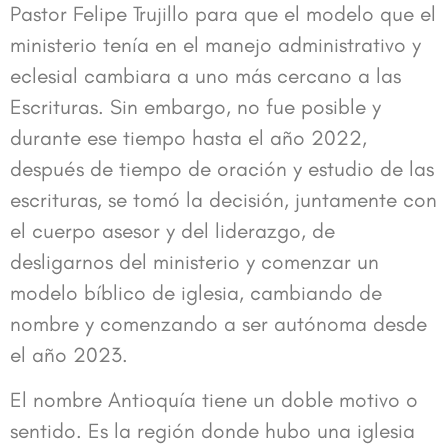
Pastor Felipe Trujillo para que el modelo que el
ministerio tenía en el manejo administrativo y
eclesial cambiara a uno más cercano a las
Escrituras. Sin embargo, no fue posible y
durante ese tiempo hasta el año 2022,
después de tiempo de oración y estudio de las
escrituras, se tomó la decisión, juntamente con
el cuerpo asesor y del liderazgo, de
desligarnos del ministerio y comenzar un
modelo bíblico de iglesia, cambiando de
nombre y comenzando a ser autónoma desde
el año 2023.
El nombre Antioquía tiene un doble motivo o
sentido. Es la región donde hubo una iglesia