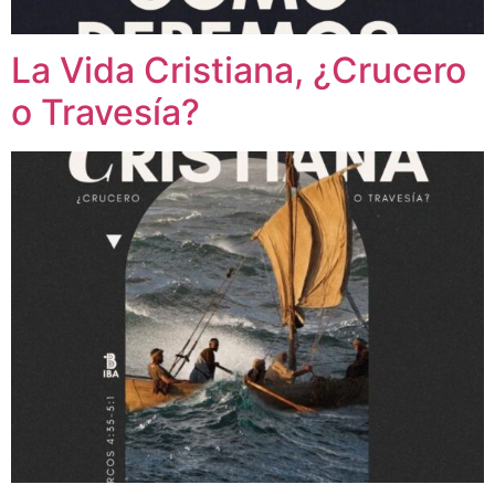
La Vida Cristiana, ¿Crucero
o Travesía?