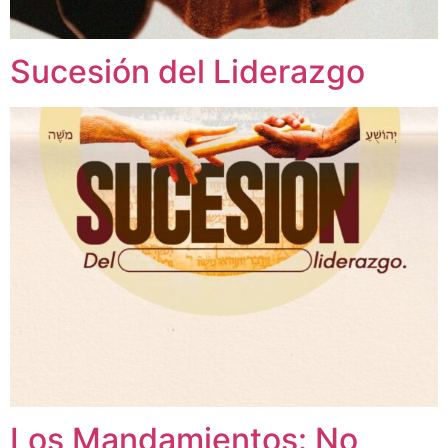
Sucesión del Liderazgo
Los Mandamientos: No