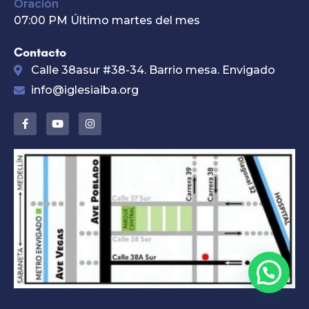
Oración
07:00 PM Último martes del mes
Contacto
Calle 38asur #38-34. Barrio mesa. Envigado
info@iglesiaiba.org