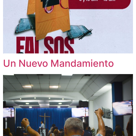
Un Nuevo Mandamiento