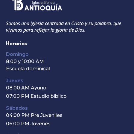
Somos una iglesia centrada en Cristo y su palabra, que
vivimos para reflejar la gloria de Dios.
Horarios
Domingo
8:00 y 10:00 AM
Escuela dominical
Jueves
08:00 AM Ayuno
07:00 PM Estudio bíblico
Sábados
04:00 PM Pre Juveniles
06:00 PM Jóvenes