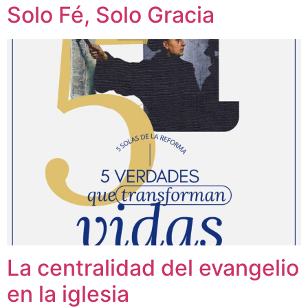
Solo Fé, Solo Gracia
La centralidad del evangelio
en la iglesia