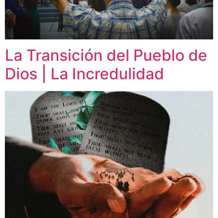
La Transición del Pueblo de
Dios | La Incredulidad