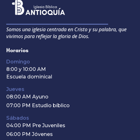
Somos una iglesia centrada en Cristo y su palabra, que
vivimos para reflejar la gloria de Dios.
Horarios
Domingo
8:00 y 10:00 AM
Escuela dominical
Jueves
08:00 AM Ayuno
07:00 PM Estudio bíblico
Sábados
04:00 PM Pre Juveniles
06:00 PM Jóvenes