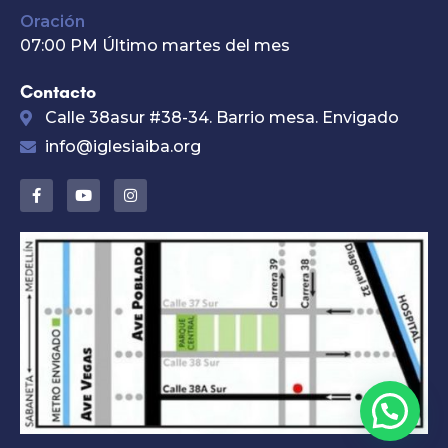
Oración
07:00 PM Último martes del mes
Contacto
Calle 38asur #38-34. Barrio mesa. Envigado
info@iglesiaiba.org