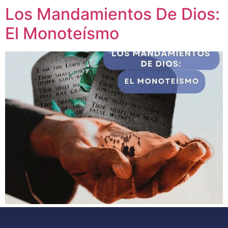
Los Mandamientos De Dios:
El Monoteísmo