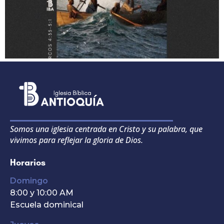
Somos una iglesia centrada en Cristo y su palabra, que
vivimos para reflejar la gloria de Dios.
Horarios
Domingo
8:00 y 10:00 AM
Escuela dominical